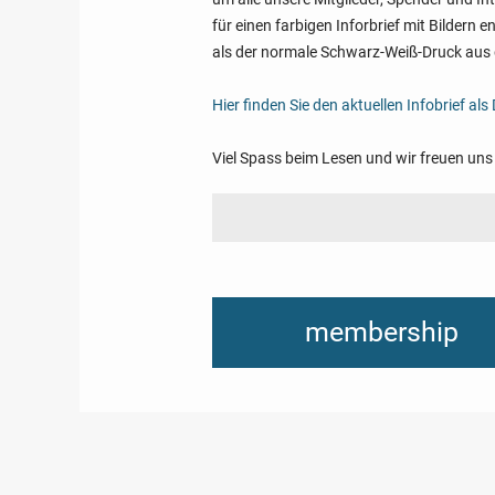
für einen farbigen Inforbrief mit Bildern
als der normale Schwarz-Weiß-Druck aus 
Hier finden Sie den aktuellen Infobrief a
Viel Spass beim Lesen und wir freuen uns
membership